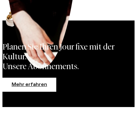
Planen Sie Ihren Jour fixe mit der
Kultur.
Unsere Abonnements.
Mehr erfahren