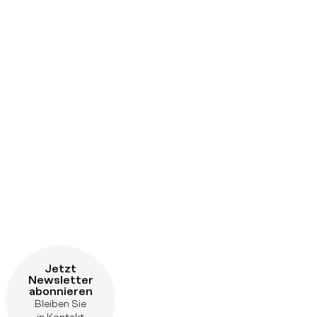
Jetzt
Newsletter
abonnieren
Bleiben Sie