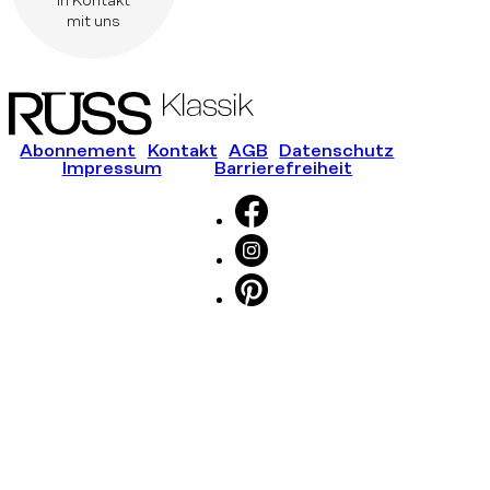
in Kontakt
mit uns
Abonnement
Kontakt
AGB
Datenschutz
Impressum
Barrierefreiheit