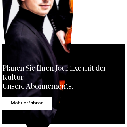
Planen Sie Ihren Jour fixe mit der
Kultur.
Unsere Abonnements.
Mehr erfahren