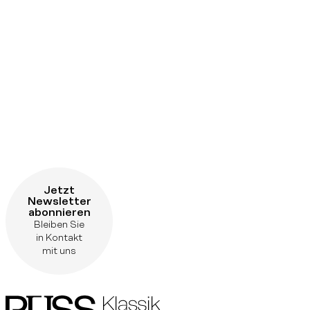
Jetzt
Newsletter
abonnieren
Bleiben Sie
in Kontakt
mit uns