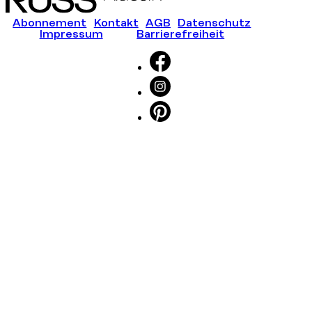
Abonnement
Kontakt
AGB
Datenschutz
Impressum
Barrierefreiheit