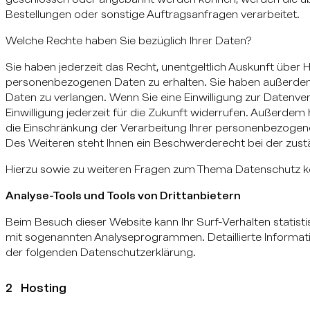
Bestellungen oder sonstige Auftragsanfragen verarbeitet.
Welche Rechte haben Sie bezüglich Ihrer Daten?
Sie haben jederzeit das Recht, unentgeltlich Auskunft über
personenbezogenen Daten zu erhalten. Sie haben außerdem 
Daten zu verlangen. Wenn Sie eine Einwilligung zur Datenver
Einwilligung jederzeit für die Zukunft widerrufen. Außerd
die Einschränkung der Verarbeitung Ihrer personenbezogen
Des Weiteren steht Ihnen ein Beschwerderecht bei der zust
Hierzu sowie zu weiteren Fragen zum Thema Datenschutz kö
Analyse-Tools und Tools von Drittanbietern
Beim Besuch dieser Website kann Ihr Surf-Verhalten statist
mit sogenannten Analyseprogrammen. Detaillierte Informat
der folgenden Datenschutzerklärung.
2 Hosting