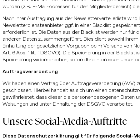
wurden (z.B. E-Mail-Adressen für den Mitgliederbereich) ble
Nach Ihrer Austragung aus der Newsletterverteilerliste wird
Newsletterdiensteanbieter ggf. in einer Blacklist gespeichert
erforderlich ist. Die Daten aus der Blacklist werden nur für
anderen Daten zusammengeführt. Dies dient sowohl Ihrem I
Einhaltung der gesetzlichen Vorgaben beim Versand von New
Art. 6 Abs. 1 lit. f DSGVO). Die Speicherung in der Blacklist is
Speicherung widersprechen, sofern Ihre Interessen unser b
Auftragsverarbeitung
Wir haben einen Vertrag über Auftragsverarbeitung (AVV) 
geschlossen. Hierbei handelt es sich um einen datenschutzr
gewährleistet, dass dieser die personenbezogenen Daten 
Weisungen und unter Einhaltung der DSGVO verarbeitet.
Unsere Social-Media-Auftritte
Diese Datenschutzerklärung gilt für folgende Social-M