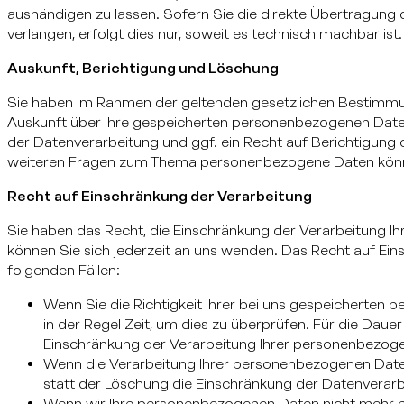
aushändigen zu lassen. Sofern Sie die direkte Übertragung
verlangen, erfolgt dies nur, soweit es technisch machbar ist.
Auskunft, Berichtigung und Löschung
Sie haben im Rahmen der geltenden gesetzlichen Bestimmun
Auskunft über Ihre gespeicherten personenbezogenen Dat
der Datenverarbeitung und ggf. ein Recht auf Berichtigung 
weiteren Fragen zum Thema personenbezogene Daten können
Recht auf Einschränkung der Verarbeitung
Sie haben das Recht, die Einschränkung der Verarbeitung I
können Sie sich jederzeit an uns wenden. Das Recht auf Ein
folgenden Fällen:
Wenn Sie die Richtigkeit Ihrer bei uns gespeicherten
in der Regel Zeit, um dies zu überprüfen. Für die Daue
Einschränkung der Verarbeitung Ihrer personenbezoge
Wenn die Verarbeitung Ihrer personenbezogenen Dat
statt der Löschung die Einschränkung der Datenverarb
Wenn wir Ihre personenbezogenen Daten nicht mehr be