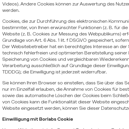
Videos). Andere Cookies können zur Auswertung des Nutz
werden.
Cookies, die zur Durchführung des elektronischen Kommunik
bestimmter, von Ihnen erwünschter Funktionen (z. B. für di
Website (z. B. Cookies zur Messung des Webpublikums) erfo
Grundlage von Art. 6 Abs. 1 lit. f DSGVO gespeichert, sofe
Der Websitebetreiber hat ein berechtigtes Interesse an de
technisch fehlerfreien und optimierten Bereitstellung seiner 
Speicherung von Cookies und vergleichbaren Wiedererkenn
Verarbeitung ausschließlich auf Grundlage dieser Einwilligung
TDDDG); die Einwilligung ist jederzeit widerrufbar.
Sie können Ihren Browser so einstellen, dass Sie über das 
nur im Einzelfall erlauben, die Annahme von Cookies für bes
sowie das automatische Löschen der Cookies beim Schließen
von Cookies kann die Funktionalität dieser Website eingesc
Website eingesetzt werden, können Sie dieser Datenschut
Einwilligung mit Borlabs Cookie