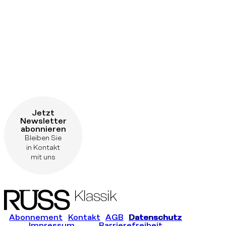
Jetzt
Newsletter
abonnieren
Bleiben Sie
in Kontakt
mit uns
Abonnement
Kontakt
AGB
Datenschutz
Impressum
Barrierefreiheit