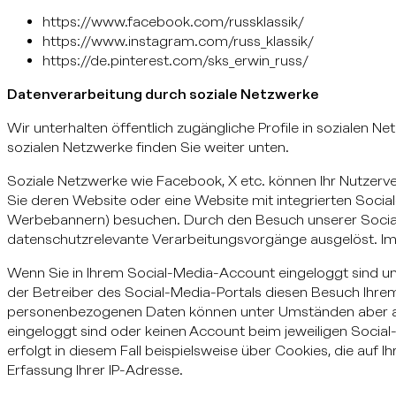
https://www.facebook.com/russklassik/
https://www.instagram.com/russ_klassik/
https://de.pinterest.com/sks_erwin_russ/
Datenverarbeitung durch soziale Netzwerke
Wir unterhalten öffentlich zugängliche Profile in sozialen N
sozialen Netzwerke finden Sie weiter unten.
Soziale Netzwerke wie Facebook, X etc. können Ihr Nutzerve
Sie deren Website oder eine Website mit integrierten Social
Werbebannern) besuchen. Durch den Besuch unserer Socia
datenschutzrelevante Verarbeitungsvorgänge ausgelöst. Im 
Wenn Sie in Ihrem Social-Media-Account eingeloggt sind u
der Betreiber des Social-Media-Portals diesen Besuch Ihre
personenbezogenen Daten können unter Umständen aber au
eingeloggt sind oder keinen Account beim jeweiligen Socia
erfolgt in diesem Fall beispielsweise über Cookies, die au
Erfassung Ihrer IP-Adresse.