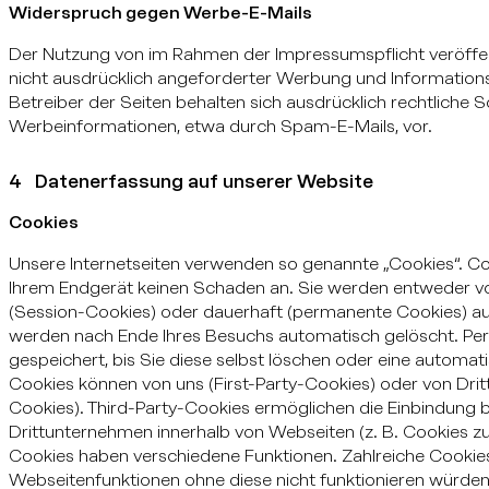
Widerspruch gegen Werbe-E-Mails
Der Nutzung von im Rahmen der Impressumspflicht veröffe
nicht ausdrücklich angeforderter Werbung und Informations
Betreiber der Seiten behalten sich ausdrücklich rechtliche 
Werbeinformationen, etwa durch Spam-E-Mails, vor.
4 Datenerfassung auf unserer Website
Cookies
Unsere Internetseiten verwenden so genannte „Cookies“. Co
Ihrem Endgerät keinen Schaden an. Sie werden entweder vo
(Session-Cookies) oder dauerhaft (permanente Cookies) au
werden nach Ende Ihres Besuchs automatisch gelöscht. Pe
gespeichert, bis Sie diese selbst löschen oder eine automa
Cookies können von uns (First-Party-Cookies) oder von Dr
Cookies). Third-Party-Cookies ermöglichen die Einbindung 
Drittunternehmen innerhalb von Webseiten (z. B. Cookies z
Cookies haben verschiedene Funktionen. Zahlreiche Cookie
Webseitenfunktionen ohne diese nicht funktionieren würden