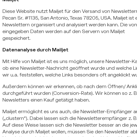
Diese Website nutzt Mailjet für den Versand von Newslettern. 
Pecan Sr. #1135, San Antonio, Texas 78205, USA. Mailjet ist 
Newslettern organisiert und analysiert werden kann. Die 
eingegeben Daten werden auf den Servern von Mailjet
gespeichert.
Datenanalyse durch Mailjet
Mit Hilfe von Mailjet ist es uns möglich, unsere Newsletter-
ob eine Newsletter-Nachricht geöffnet wurde und welche Li
wir u.a. feststellen, welche Links besonders oft angeklickt w
Außerdem können wir erkennen, ob nach dem Öffnen/ Anklic
durchgeführt wurden (Conversion-Rate). Wir können so z. B
Newsletters einen Kauf getätigt haben.
Mailjet ermöglicht es uns auch, die Newsletter-Empfänger a
(„clustern“). Dabei lassen sich die Newsletterempfänger z. B
Auf diese Weise lassen sich die Newsletter besser an die je
Analyse durch Mailjet wollen, müssen Sie den Newsletter abbes