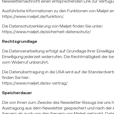
Newsletternachricht einen entsprechenden Link zur Verfügu
Ausführliche Informationen zu den Funktionen von Mailjet 
https://www.mailjet.de/funktion/.
Die Datenschutzerklärung von Mailjet finden Sie unter:
https://www.mailjet.de/sicherheit-datenschutz/
Rechtsgrundlage
Die Datenverarbeitung erfolgt auf Grundlage Ihrer Einwilligun
Einwilligung jederzeit widerrufen. Die Rechtmäßigkeit der b
vom Widerruf unberührt.
Die Datenübertragung in die USA wird auf die Standardvert
finden Sie hier:
https://www.mailjet.de/av-vertrag/
Speicherdauer
Die von Ihnen zum Zwecke des Newsletter-Bezugs bei uns hi
Austragung aus dem Newsletter gespeichert und nach der 
Servern als auch von den Servern von Mailjet gelöscht. Dat