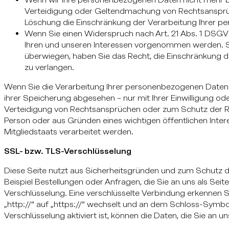
Verteidigung oder Geltendmachung von Rechtsansprüc
Löschung die Einschränkung der Verarbeitung Ihrer p
Wenn Sie einen Widerspruch nach Art. 21 Abs. 1 DSG
Ihren und unseren Interessen vorgenommen werden. So
überwiegen, haben Sie das Recht, die Einschränkung 
zu verlangen.
Wenn Sie die Verarbeitung Ihrer personenbezogenen Daten 
ihrer Speicherung abgesehen – nur mit Ihrer Einwilligung 
Verteidigung von Rechtsansprüchen oder zum Schutz der Rec
Person oder aus Gründen eines wichtigen öffentlichen Inte
Mitgliedstaats verarbeitet werden.
SSL- bzw. TLS-Verschlüsselung
Diese Seite nutzt aus Sicherheitsgründen und zum Schutz de
Beispiel Bestellungen oder Anfragen, die Sie an uns als Sei
Verschlüsselung. Eine verschlüsselte Verbindung erkennen S
„http://“ auf „https://“ wechselt und an dem Schloss-Symbol
Verschlüsselung aktiviert ist, können die Daten, die Sie an u