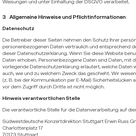
Weisungen und unter Einhaltung der DSGVO verarbeitet.
3 Allgemeine Hinweise und Pflichtinformationen
Datenschutz
Die Betreiber dieser Seiten nehmen den Schutz Ihrer persön
personenbezogenen Daten vertraulich und entsprechend de
dieser Datenschutzerklärung. Wenn Sie diese Website be
Daten erhoben. Personenbezogene Daten sind Daten, mit den
vorliegende Datenschutzerklärung erläutert, welche Daten wi
auch, wie und zu welchem Zweck das geschieht. Wir weisen 
(z. B. bei der Kommunikation per E-Mail) Sicherheitslücken 
vor dem Zugriff durch Dritte ist nicht möglich.
Hinweis verantwortlichen Stelle
Die verantwortliche Stelle für die Datenverarbeitung auf die
Südwestdeutsche Konzertdirektion Stuttgart Erwin Russ 
Charlottenplatz 17
70173 Stuttgart