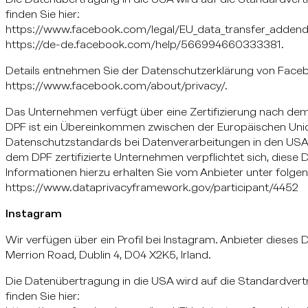
finden Sie hier:
https://www.facebook.com/legal/EU_data_transfer_adden
https://de-de.facebook.com/help/566994660333381.
Details entnehmen Sie der Datenschutzerklärung von Face
https://www.facebook.com/about/privacy/.
Das Unternehmen verfügt über eine Zertifizierung nach de
DPF ist ein Übereinkommen zwischen der Europäischen Unio
Datenschutzstandards bei Datenverarbeitungen in den USA 
dem DPF zertifizierte Unternehmen verpflichtet sich, diese
Informationen hierzu erhalten Sie vom Anbieter unter folge
https://www.dataprivacyframework.gov/participant/4452
Instagram
Wir verfügen über ein Profil bei Instagram. Anbieter dieses D
Merrion Road, Dublin 4, D04 X2K5, Irland.
Die Datenübertragung in die USA wird auf die Standardvert
finden Sie hier: