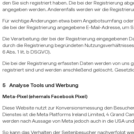
den Sie sich registriert haben. Die bei der Registrierung a
angegeben werden. Anderenfalls werden wir die Registrieru
Für wichtige Änderungen etwa beim Angebotsumfang oder 
die bei der Registrierung angegebene E-Mail-Adresse, um S
Die Verarbeitung der bei der Registrierung eingegebenen 
durch die Registrierung begründeten Nutzungsverhältnisses
6 Abs. 1 lit. b DSGVO).
Die bei der Registrierung erfassten Daten werden von uns g
registriert sind und werden anschließend gelöscht. Gesetzl
5 Analyse Tools und Werbung
Meta-Pixel (ehemals Facebook Pixel)
Diese Website nutzt zur Konversionsmessung den Besuchera
Dienstes ist die Meta Platforms Ireland Limited, 4 Grand Cana
werden nach Aussage von Meta jedoch auch in die USA und i
So kann das Verhalten der Seitenbesucher nachverfolgt wer