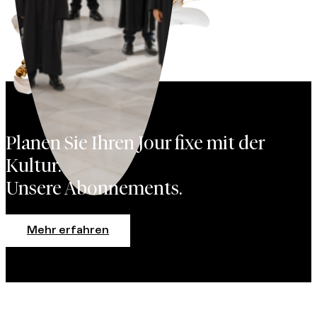
Planen Sie Ihren Jour fixe mit der
Kultur.
Unsere Abonnements.
Mehr erfahren