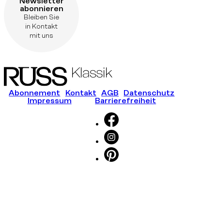
Newsletter
abonnieren
Bleiben Sie
in Kontakt
mit uns
Abonnement
Kontakt
AGB
Datenschutz
Impressum
Barrierefreiheit