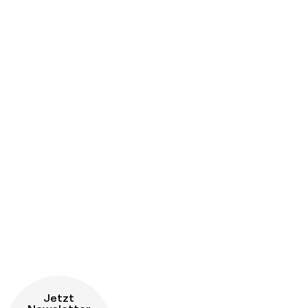
Jetzt