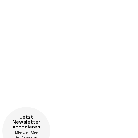
Jetzt
Newsletter
abonnieren
Bleiben Sie