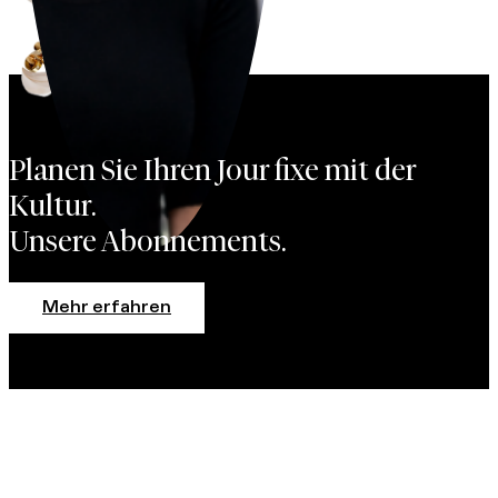
Planen Sie Ihren Jour fixe mit der
Kultur.
Unsere Abonnements.
Mehr erfahren