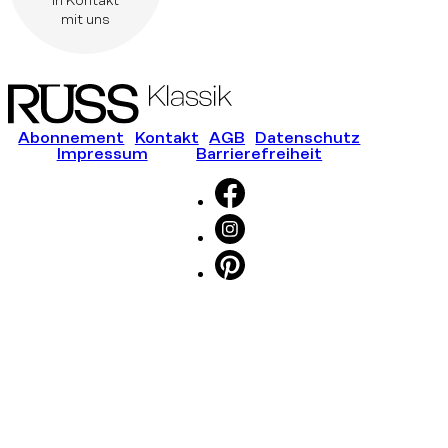
in Kontakt
mit uns
Abonnement
Kontakt
AGB
Datenschutz
Impressum
Barrierefreiheit