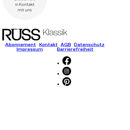
in Kontakt
mit uns
Abonnement
Kontakt
AGB
Datenschutz
Impressum
Barrierefreiheit