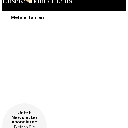
Unsere Abonnements.
Mehr erfahren
Jetzt
Newsletter
abonnieren
Bleiben Sie