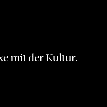
xe mit der Kultur.