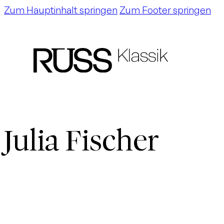
Zum Hauptinhalt springen
Zum Footer springen
Julia Fischer