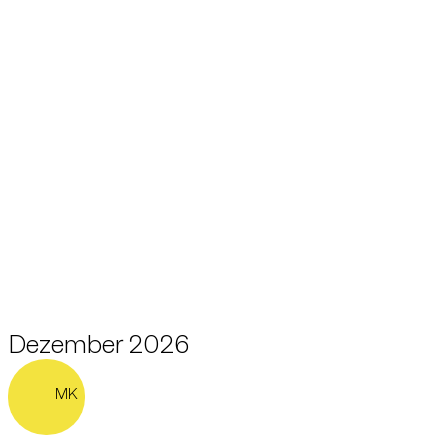
Dezember 2026
MK