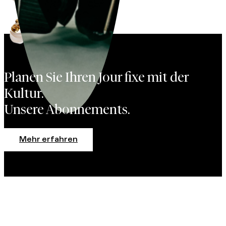
Planen Sie Ihren Jour fixe mit der
Kultur.
Unsere Abonnements.
Mehr erfahren