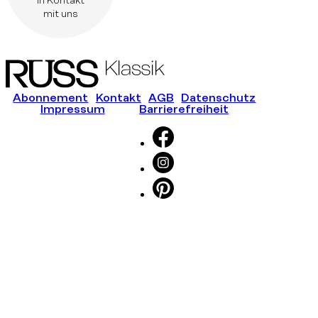
in Kontakt
mit uns
Abonnement
Kontakt
AGB
Datenschutz
Impressum
Barrierefreiheit