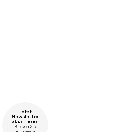
Jetzt
Newsletter
abonnieren
Bleiben Sie