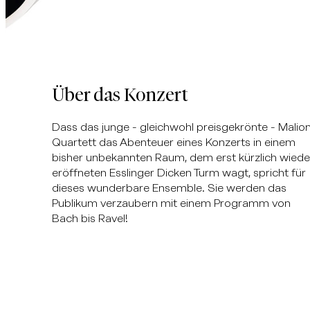
Über das Konzert
Dass das junge - gleichwohl preisgekrönte - Malio
Quartett das Abenteuer eines Konzerts in einem
bisher unbekannten Raum, dem erst kürzlich wiede
eröffneten Esslinger Dicken Turm wagt, spricht für
dieses wunderbare Ensemble. Sie werden das
Publikum verzaubern mit einem Programm von
Bach bis Ravel!