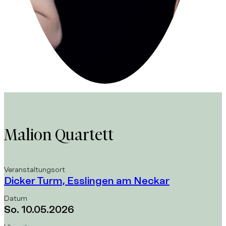
Malion Quartett
Veranstaltungsort
Dicker Turm, Esslingen am Neckar
Datum
So. 10.05.2026