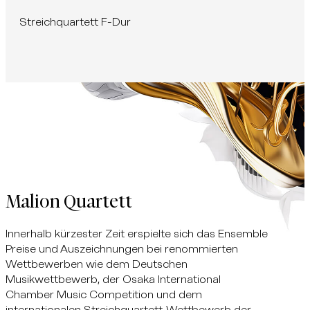
Streichquartett F-Dur
Malion Quartett
Innerhalb kürzester Zeit erspielte sich das Ensemble
Preise und Auszeichnungen bei renommierten
Wettbewerben wie dem Deutschen
Musikwettbewerb, der Osaka International
Chamber Music Competition und dem
internationalen Streichquartett-Wettbewerb der