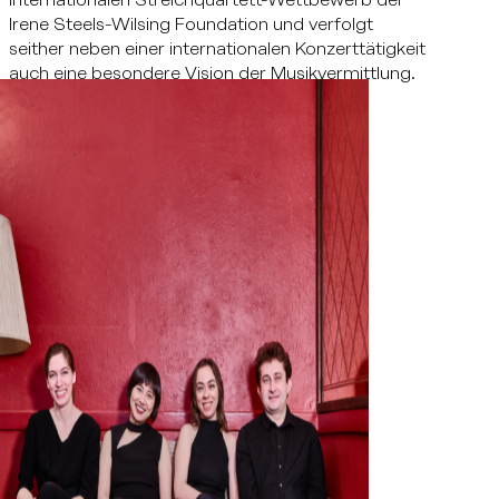
Irene Steels-Wilsing Foundation und verfolgt
seither neben einer internationalen Konzerttätigkeit
auch eine besondere Vision der Musikvermittlung.
Zur Website