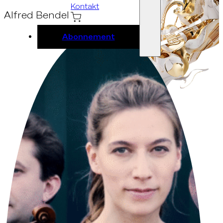
Kontakt
Alfred Bendel
Abonnement