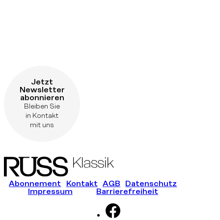
Jetzt
Newsletter
abonnieren
Bleiben Sie
in Kontakt
mit uns
Abonnement
Kontakt
AGB
Datenschutz
Impressum
Barrierefreiheit