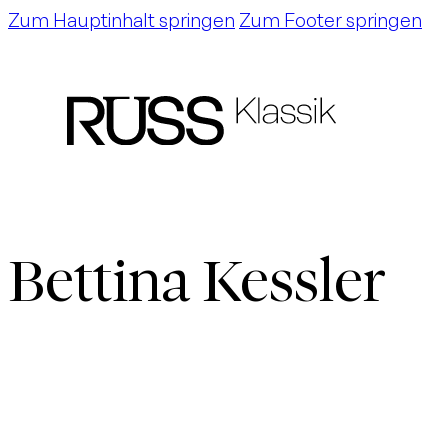
Zum Hauptinhalt springen
Zum Footer springen
Bettina Kessler