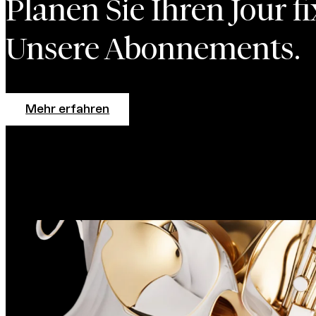
Planen Sie Ihren Jour fi
Unsere Abonnements.
Mehr erfahren