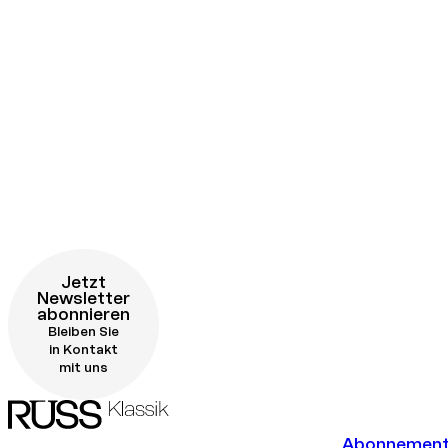
Jetzt
Newsletter
abonnieren
Bleiben Sie
in Kontakt
mit uns
Abonnemen