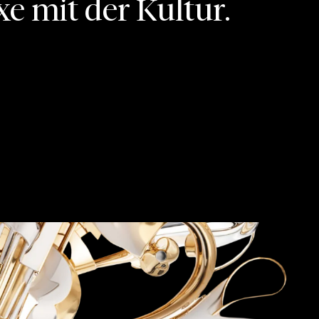
xe mit der Kultur.