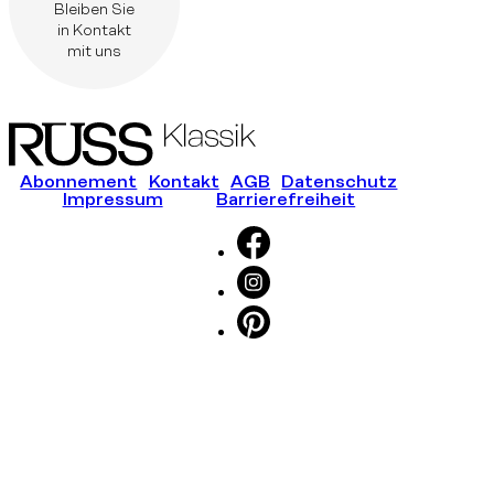
Bleiben Sie
in Kontakt
mit uns
Abonnement
Kontakt
AGB
Datenschutz
Impressum
Barrierefreiheit