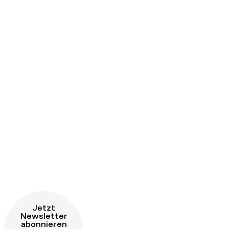
Jetzt
Newsletter
abonnieren