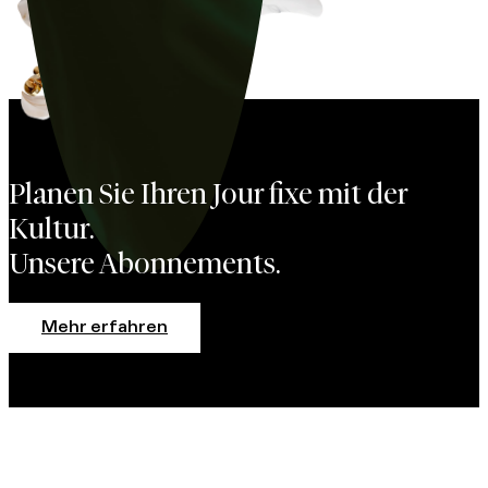
Planen Sie Ihren Jour fixe mit der
Kultur.
Unsere Abonnements.
Mehr erfahren