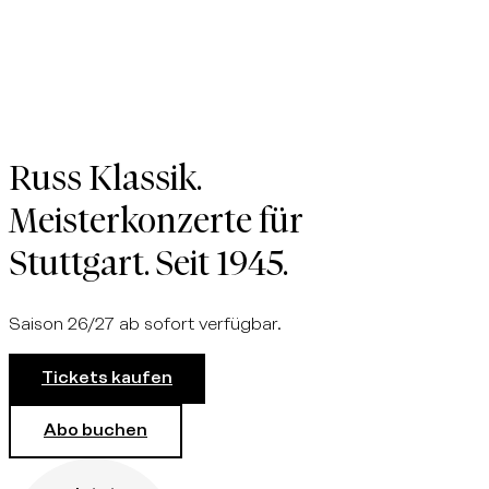
Russ Klassik.
Meisterkonzerte für
Stuttgart. Seit 1945.
Saison 26/27 ab sofort verfügbar.
Tickets kaufen
Abo buchen