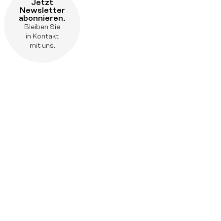
Jetzt
Newsletter
abonnieren.
Bleiben Sie
in Kontakt
mit uns.