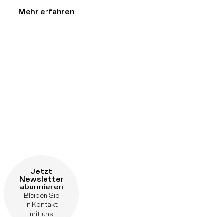
Mehr erfahren
Jetzt
Newsletter
abonnieren
Bleiben Sie
in Kontakt
mit uns