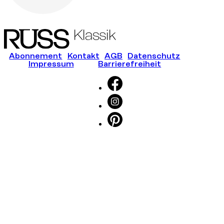
Abonnement
Kontakt
AGB
Datenschutz
Impressum
Barrierefreiheit