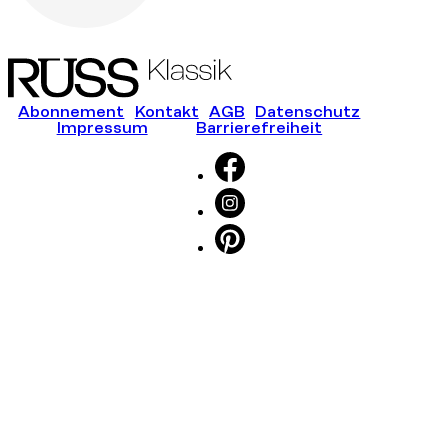
Abonnement
Kontakt
AGB
Datenschutz
Impressum
Barrierefreiheit