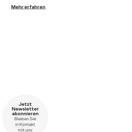
Mehr erfahren
Jetzt
Newsletter
abonnieren
Bleiben Sie
in Kontakt
mit uns