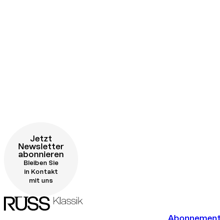
Jetzt
Newsletter
abonnieren
Bleiben Sie
in Kontakt
mit uns
Abonnemen