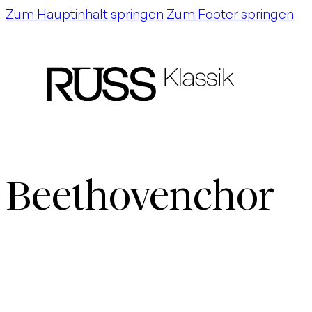
Zum Hauptinhalt springen
Zum Footer springen
Beethovenchor