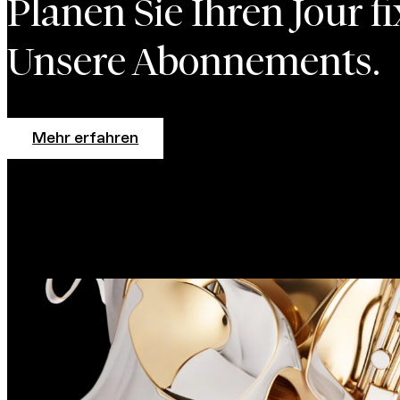
Planen Sie Ihren Jour fi
Unsere Abonnements.
Mehr erfahren