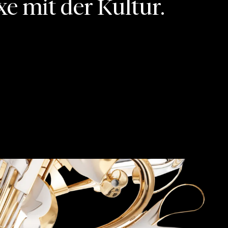
xe mit der Kultur.