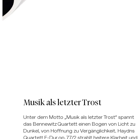
Musik als letzter Trost
Unter dem Motto „Musik als letzter Trost“ spannt
das Bennewitz Quartett einen Bogen von Licht zu
Dunkel, von Hoffnung zu Vergänglichkeit. Haydns
Quartett F-Dur op. 77/2 strahlt heitere Klarheit und