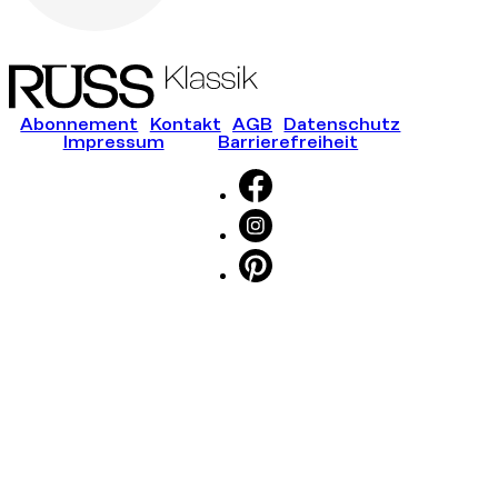
Abonnement
Kontakt
AGB
Datenschutz
Impressum
Barrierefreiheit