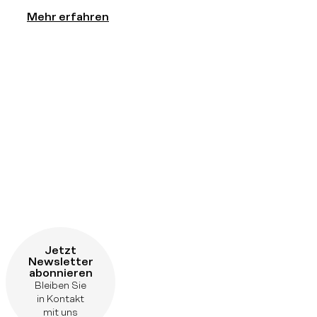
Mehr erfahren
Jetzt
Newsletter
abonnieren
Bleiben Sie
in Kontakt
mit uns