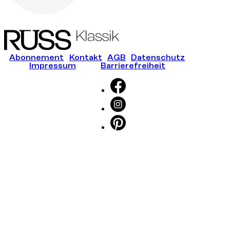
Abonnement
Kontakt
AGB
Datenschutz
Impressum
Barrierefreiheit