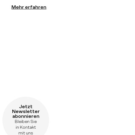
Mehr erfahren
Jetzt
Newsletter
abonnieren
Bleiben Sie
in Kontakt
mit uns