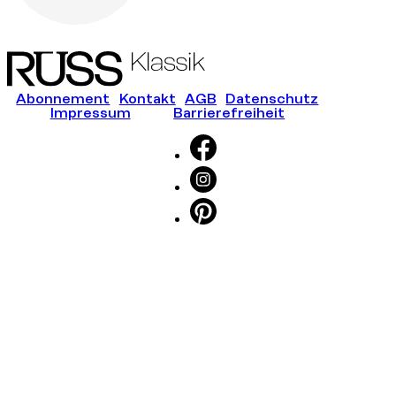
Abonnement
Kontakt
AGB
Datenschutz
Impressum
Barrierefreiheit