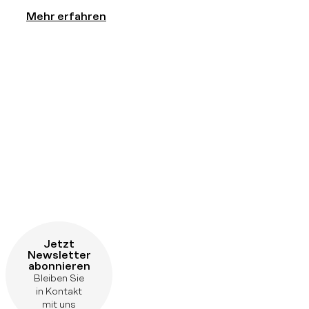
Mehr erfahren
Jetzt
Newsletter
abonnieren
Bleiben Sie
in Kontakt
mit uns